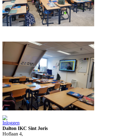
Inloggen
Dalton IKC Sint Joris
Hoflaan 4,