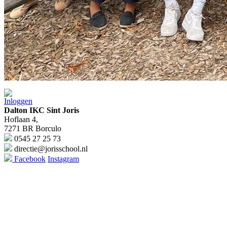
Inloggen
Dalton IKC Sint Joris
Hoflaan 4,
7271 BR Borculo
0545 27 25 73
directie@jorisschool.nl
Facebook
Instagram